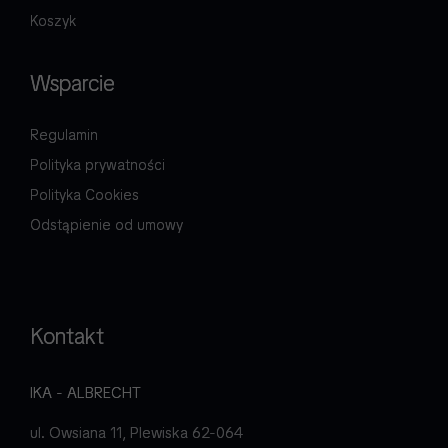
Koszyk
Wsparcie
Regulamin
Polityka prywatności
Polityka Cookies
Odstąpienie od umowy
Kontakt
IKA - ALBRECHT
ul. Owsiana 11, Plewiska 62-064