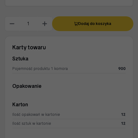
Dodaj do koszyka
Karty towaru
Sztuka
Pojemność produktu 1 komora
900
Opakowanie
Karton
Ilość opakowań w kartonie
12
Ilość sztuk w kartonie
12