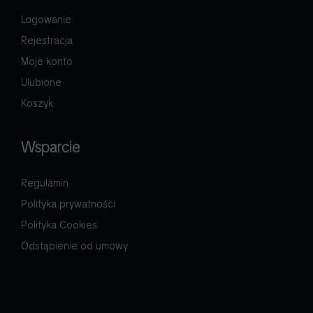
Logowanie
Rejestracja
Moje konto
Ulubione
Koszyk
Wsparcie
Regulamin
Polityka prywatności
Polityka Cookies
Odstąpienie od umowy