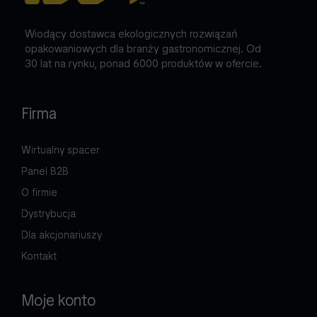
Wiodący dostawca ekologicznych rozwiązań
opakowaniowych dla branży gastronomicznej. Od
30 lat na rynku, ponad 6000 produktów w ofercie.
Firma
Wirtualny spacer
Panel B2B
O firmie
Dystrybucja
Dla akcjonariuszy
Kontakt
Moje konto