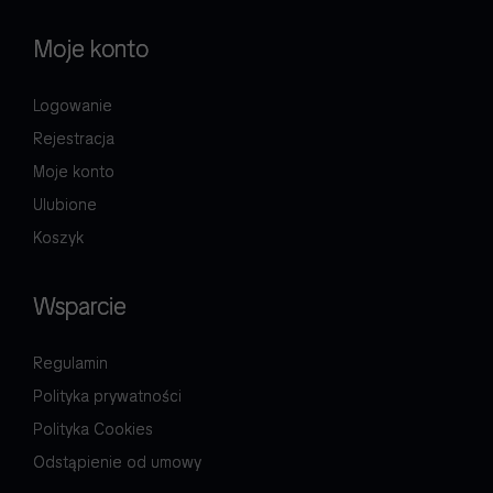
Moje konto
Logowanie
Rejestracja
Moje konto
Ulubione
Koszyk
Wsparcie
Regulamin
Polityka prywatności
Polityka Cookies
Odstąpienie od umowy