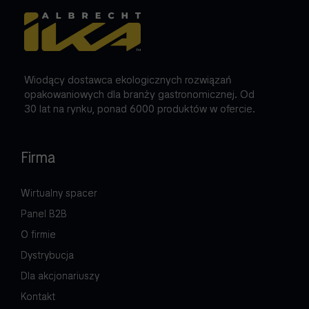
Wiodący dostawca ekologicznych rozwiązań
opakowaniowych dla branży gastronomicznej. Od
30 lat na rynku, ponad 6000 produktów w ofercie.
Firma
Wirtualny spacer
Panel B2B
O firmie
Dystrybucja
Dla akcjonariuszy
Kontakt