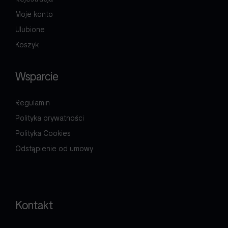
Moje konto
Ulubione
Koszyk
Wsparcie
Regulamin
Polityka prywatności
Polityka Cookies
Odstąpienie od umowy
Kontakt