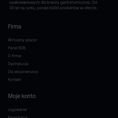
opakowaniowych dla branży gastronomicznej. Od
30 lat na rynku, ponad 6000 produktów w ofercie.
Firma
Wirtualny spacer
Panel B2B
O firmie
Dystrybucja
Dla akcjonariuszy
Kontakt
Moje konto
Logowanie
Rejestracja