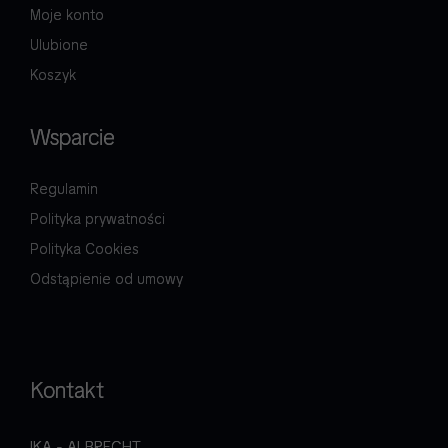
Moje konto
Ulubione
Koszyk
Wsparcie
Regulamin
Polityka prywatności
Polityka Cookies
Odstąpienie od umowy
Kontakt
IKA - ALBRECHT