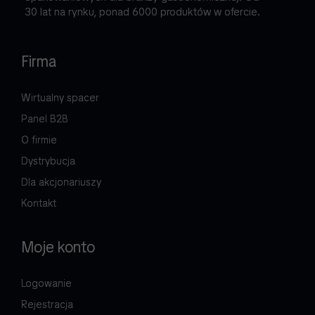
30 lat na rynku, ponad 6000 produktów w ofercie.
Firma
Wirtualny spacer
Panel B2B
O firmie
Dystrybucja
Dla akcjonariuszy
Kontakt
Moje konto
Logowanie
Rejestracja