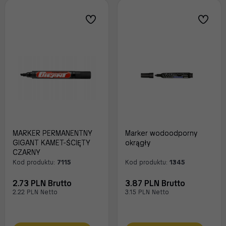
MARKER PERMANENTNY
Marker wodoodporny
GIGANT KAMET-ŚCIĘTY
okrągły
CZARNY
Kod produktu:
7115
Kod produktu:
1345
2.73 PLN Brutto
3.87 PLN Brutto
2.22 PLN Netto
3.15 PLN Netto