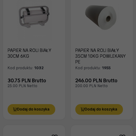
PAPIER NA ROLI BIAŁY
PAPIER NA ROLI BIAŁY
30CM 6KG
35CM 10KG POWLEKANY
PE
Kod produktu:
1032
Kod produktu:
1955
30.75 PLN Brutto
246.00 PLN Brutto
25.00 PLN Netto
200.00 PLN Netto
Dodaj do koszyka
Dodaj do koszyka