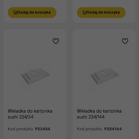
Dodaj do koszyka
Dodaj do koszyka
Wkładka do kartonika
Wkładka do kartonika
sushi 224/54
sushi 234/144
Kod produktu:
P22454
Kod produktu:
P234144