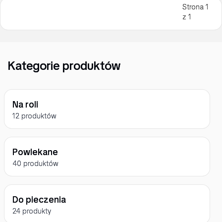
Strona 1
z 1
Kategorie produktów
Na roli
12 produktów
Powlekane
40 produktów
Do pieczenia
24 produkty