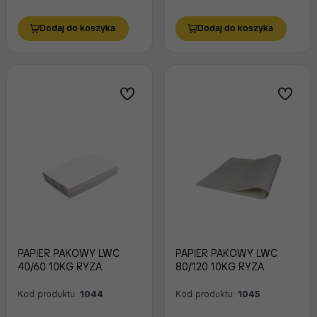
Dodaj do koszyka
Dodaj do koszyka
PAPIER PAKOWY LWC
PAPIER PAKOWY LWC
40/60 10KG RYZA
80/120 10KG RYZA
Kod produktu:
1044
Kod produktu:
1045