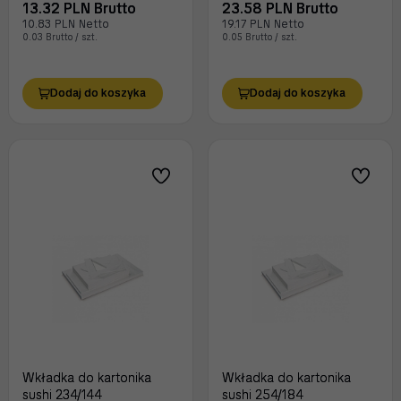
13.32 PLN Brutto
23.58 PLN Brutto
10.83 PLN Netto
19.17 PLN Netto
0.03 Brutto / szt.
0.05 Brutto / szt.
Dodaj do koszyka
Dodaj do koszyka
Wkładka do kartonika
Wkładka do kartonika
sushi 234/144
sushi 254/184