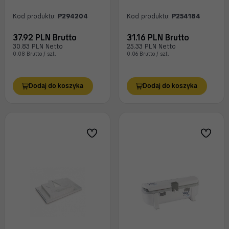
Kod produktu:
P294204
Kod produktu:
P254184
37.92 PLN Brutto
31.16 PLN Brutto
30.83 PLN Netto
25.33 PLN Netto
0.08 Brutto / szt.
0.06 Brutto / szt.
Dodaj do koszyka
Dodaj do koszyka