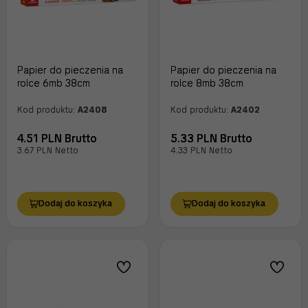
Papier do pieczenia na
Papier do pieczenia na
rolce 6mb 38cm
rolce 8mb 38cm
Kod produktu:
A2408
Kod produktu:
A2402
4.51 PLN Brutto
5.33 PLN Brutto
3.67 PLN Netto
4.33 PLN Netto
Dodaj do koszyka
Dodaj do koszyka