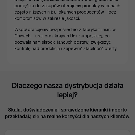
podejściu do zakupów oferujemy produkty w cenach
często niższych niż u lokalnych producentów – bez
kompromisów w zakresie jakości.
Współpracujemy bezpośrednio z fabrykami m.in. w
Chinach, Turcji oraz krajach Unii Europejskiej, co
pozwala nam skrócić łańcuch dostaw, zwiększyć
kontrolę nad produkcją i zapewnić stabilność oferty.
Dlaczego nasza dystrybucja działa
lepiej?
Skala, doświadczenie i sprawdzone kierunki importu
przekładają się na realne korzyści dla naszych klientów.