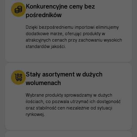
Konkurencyjne ceny bez
pośredników
Dzięki bezpośredniemu importowi eliminujemy
dodatkowe marże, oferując produkty w
atrakcyjnych cenach przy zachowaniu wysokich
standardów jakości.
Stały asortyment w dużych
wolumenach
Wybrane produkty sprowadzamy w dużych
ilościach, co pozwala utrzymać ich dostępność
oraz stabilność cen niezależnie od sytuacji
rynkowej.