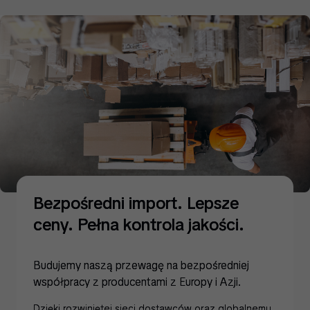
Bezpośredni import. Lepsze
ceny. Pełna kontrola jakości.
Budujemy naszą przewagę na bezpośredniej
współpracy z producentami z Europy i Azji.
Dzięki rozwiniętej sieci dostawców oraz globalnemu