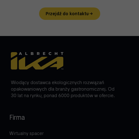
Przejdź do kontaktu
Wiodący dostawca ekologicznych rozwiązań
opakowaniowych dla branży gastronomicznej. Od
30 lat na rynku, ponad 6000 produktów w ofercie.
Firma
Wirtualny spacer