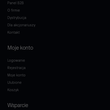
Panel B2B
O firmie
Dystrybucja
Dla akcjonariuszy
Kontakt
Moje konto
Logowanie
Rejestracja
Moje konto
Ulubione
Koszyk
Wsparcie