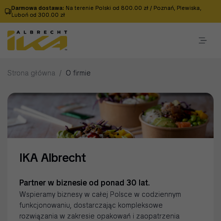
Darmowa dostawa:
Na terenie Polski od 800.00 zł / Poznań, Plewiska,
Luboń od 300.00 zł
Strona główna
/
O firmie
IKA Albrecht
Partner w biznesie od ponad 30 lat.
Wspieramy biznesy w całej Polsce w codziennym
funkcjonowaniu, dostarczając kompleksowe
rozwiązania w zakresie opakowań i zaopatrzenia