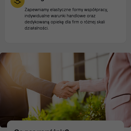
Zapewniamy elastyczne formy współpracy,
indywidualne warunki handlowe oraz
dedykowaną opiekę dla firm o różnej skali
działalności.