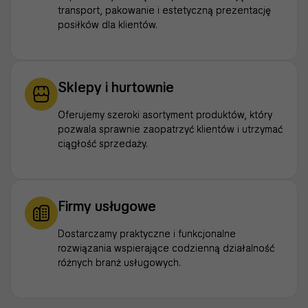
transport, pakowanie i estetyczną prezentację
posiłków dla klientów.
Sklepy i hurtownie
Oferujemy szeroki asortyment produktów, który
pozwala sprawnie zaopatrzyć klientów i utrzymać
ciągłość sprzedaży.
Firmy usługowe
Dostarczamy praktyczne i funkcjonalne
rozwiązania wspierające codzienną działalność
różnych branż usługowych.