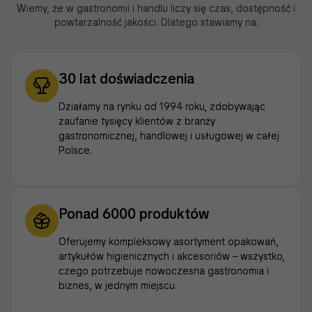
Wiemy, że w gastronomii i handlu liczy się czas, dostępność i
powtarzalność jakości. Dlatego stawiamy na:
30 lat doświadczenia
Działamy na rynku od 1994 roku, zdobywając
zaufanie tysięcy klientów z branży
gastronomicznej, handlowej i usługowej w całej
Polsce.
Ponad 6000 produktów
Oferujemy kompleksowy asortyment opakowań,
artykułów higienicznych i akcesoriów – wszystko,
czego potrzebuje nowoczesna gastronomia i
biznes, w jednym miejscu.