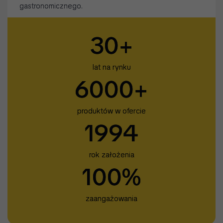
gastronomicznego.
30+
lat na rynku
6000+
produktów w ofercie
1994
rok założenia
100%
zaangażowania