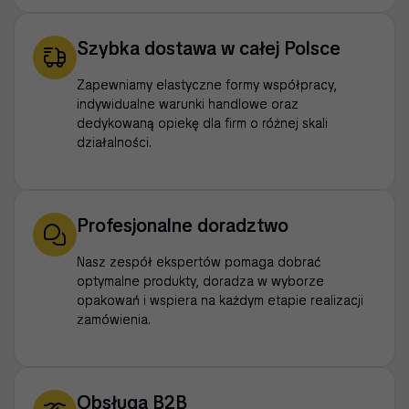
Szybka dostawa w całej Polsce
Zapewniamy elastyczne formy współpracy,
indywidualne warunki handlowe oraz
dedykowaną opiekę dla firm o różnej skali
działalności.
Profesjonalne doradztwo
Nasz zespół ekspertów pomaga dobrać
optymalne produkty, doradza w wyborze
opakowań i wspiera na każdym etapie realizacji
zamówienia.
Obsługa B2B