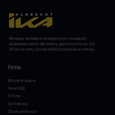
Wiodący dostawca ekologicznych rozwiązań
opakowaniowych dla branży gastronomicznej. Od
30 lat na rynku, ponad 6000 produktów w ofercie.
Firma
Wirtualny spacer
Panel B2B
O firmie
Dystrybucja
Dla akcjonariuszy