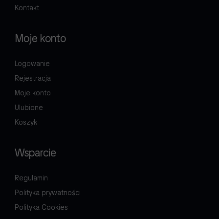
Kontakt
Moje konto
Logowanie
Rejestracja
Moje konto
Ulubione
Koszyk
Wsparcie
Regulamin
Polityka prywatności
Polityka Cookies