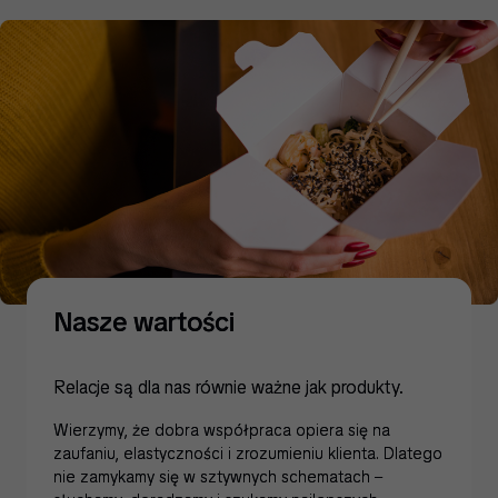
Nasze wartości
Relacje są dla nas równie ważne jak produkty.
Wierzymy, że dobra współpraca opiera się na
zaufaniu, elastyczności i zrozumieniu klienta. Dlatego
nie zamykamy się w sztywnych schematach –