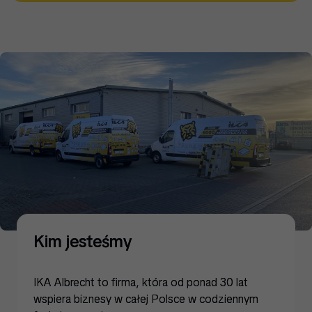
Kim jesteśmy
IKA Albrecht to firma, która od ponad 30 lat
wspiera biznesy w całej Polsce w codziennym