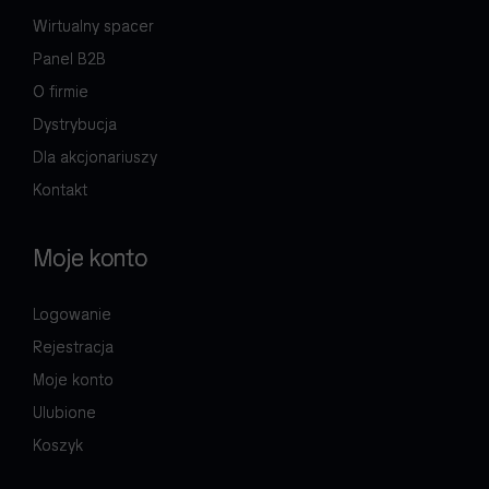
Wirtualny spacer
Panel B2B
O firmie
Dystrybucja
Dla akcjonariuszy
Kontakt
Moje konto
Logowanie
Rejestracja
Moje konto
Ulubione
Koszyk