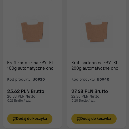
Kraft kartonik na FRYTKI
Kraft kartonik na FRYTKI
100g automatyczne dno
200g automatyczne dno
Kod produktu:
U0930
Kod produktu:
U0940
25.62 PLN Brutto
27.68 PLN Brutto
20.83 PLN Netto
22.50 PLN Netto
0.26 Brutto / szt.
0.28 Brutto / szt.
Dodaj do koszyka
Dodaj do koszyka