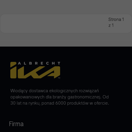
Strona 1
z 1
Wiodący dostawca ekologicznych rozwiązań
opakowaniowych dla branży gastronomicznej. Od
30 lat na rynku, ponad 6000 produktów w ofercie.
Firma