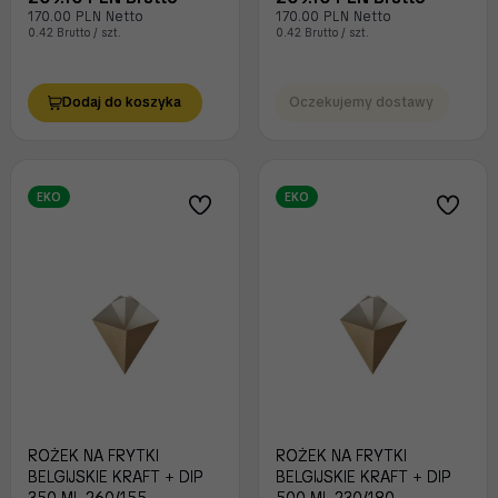
170.00 PLN Netto
170.00 PLN Netto
0.42 Brutto / szt.
0.42 Brutto / szt.
Dodaj do koszyka
Oczekujemy dostawy
EKO
EKO
ROŻEK NA FRYTKI
ROŻEK NA FRYTKI
BELGIJSKIE KRAFT + DIP
BELGIJSKIE KRAFT + DIP