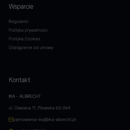
Wsparcie
Regulamin
Polityka prywatności
Polityka Cookies
Odstąpienie od umowy
Kontakt
IKA - ALBRECHT
ul. Owsiana 11, Plewiska 62-064
zamowienia-ika@ika-albrecht.pl