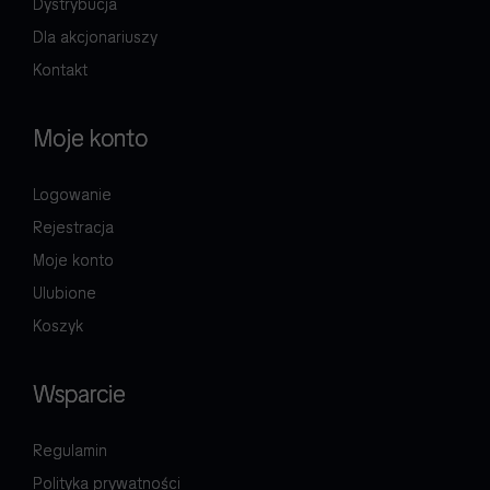
Dystrybucja
Dla akcjonariuszy
Kontakt
Moje konto
Logowanie
Rejestracja
Moje konto
Ulubione
Koszyk
Wsparcie
Regulamin
Polityka prywatności