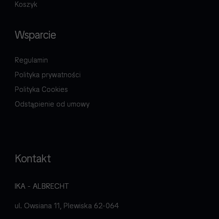
Koszyk
Wsparcie
Regulamin
Polityka prywatności
Polityka Cookies
Odstąpienie od umowy
Kontakt
IKA - ALBRECHT
ul. Owsiana 11, Plewiska 62-064