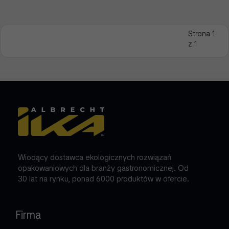
Strona 1
z 1
Wiodący dostawca ekologicznych rozwiązań
opakowaniowych dla branży gastronomicznej. Od
30 lat na rynku, ponad 6000 produktów w ofercie.
Firma