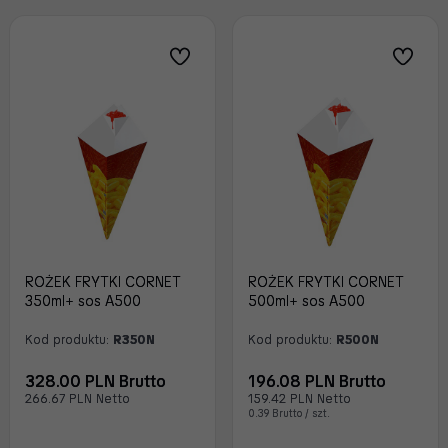
ROŻEK FRYTKI CORNET
ROŻEK FRYTKI CORNET
350ml+ sos A500
500ml+ sos A500
Kod produktu:
R350N
Kod produktu:
R500N
328.00 PLN Brutto
196.08 PLN Brutto
266.67 PLN Netto
159.42 PLN Netto
0.39 Brutto / szt.