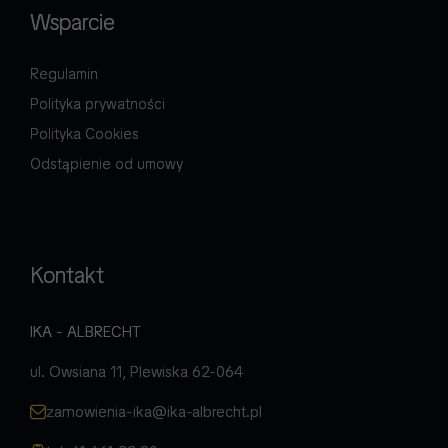
Wsparcie
Regulamin
Polityka prywatności
Polityka Cookies
Odstąpienie od umowy
Kontakt
IKA - ALBRECHT
ul. Owsiana 11, Plewiska 62-064
zamowienia-ika@ika-albrecht.pl