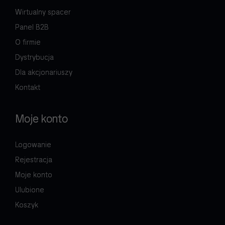
Wirtualny spacer
Panel B2B
O firmie
Dystrybucja
Dla akcjonariuszy
Kontakt
Moje konto
Logowanie
Rejestracja
Moje konto
Ulubione
Koszyk