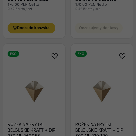
170.00 PLN Netto
170.00 PLN Netto
0.42 Brutto / szt.
0.42 Brutto / szt.
Dodaj do koszyka
Oczekujemy dostawy
EKO
EKO
ROŻEK NA FRYTKI
ROŻEK NA FRYTKI
BELGIJSKIE KRAFT + DIP
BELGIJSKIE KRAFT + DIP