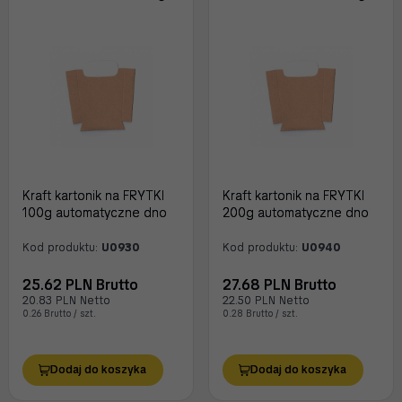
Kraft kartonik na FRYTKI
Kraft kartonik na FRYTKI
100g automatyczne dno
200g automatyczne dno
Kod produktu:
U0930
Kod produktu:
U0940
25.62 PLN Brutto
27.68 PLN Brutto
20.83 PLN Netto
22.50 PLN Netto
0.26 Brutto / szt.
0.28 Brutto / szt.
Dodaj do koszyka
Dodaj do koszyka