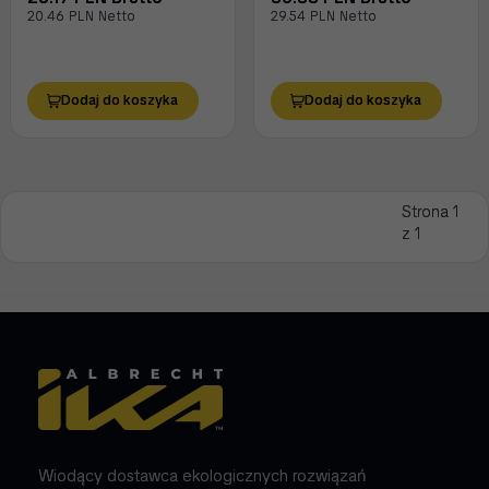
20.46 PLN Netto
29.54 PLN Netto
Dodaj do koszyka
Dodaj do koszyka
Strona 1
z 1
Wiodący dostawca ekologicznych rozwiązań