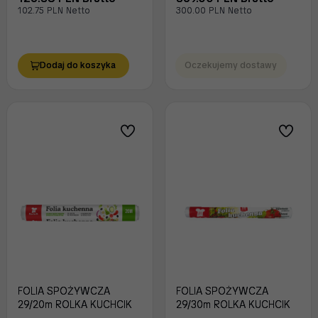
102.75 PLN Netto
300.00 PLN Netto
Dodaj do koszyka
Oczekujemy dostawy
FOLIA SPOŻYWCZA
FOLIA SPOŻYWCZA
29/20m ROLKA KUCHCIK
29/30m ROLKA KUCHCIK