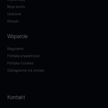
Moje konto
Ulubione
Koszyk
Wsparcie
Regulamin
Polityka prywatności
Polityka Cookies
Odstąpienie od umowy
Kontakt