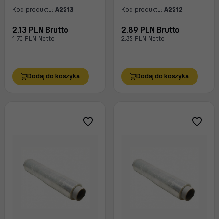
Kod produktu:
A2213
Kod produktu:
A2212
2.13 PLN Brutto
2.89 PLN Brutto
1.73 PLN Netto
2.35 PLN Netto
Dodaj do koszyka
Dodaj do koszyka