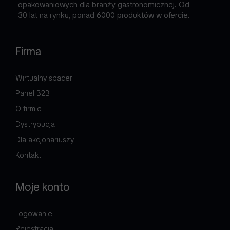
opakowaniowych dla branży gastronomicznej. Od
30 lat na rynku, ponad 6000 produktów w ofercie.
Firma
Wirtualny spacer
Panel B2B
O firmie
Dystrybucja
Dla akcjonariuszy
Kontakt
Moje konto
Logowanie
Rejestracja