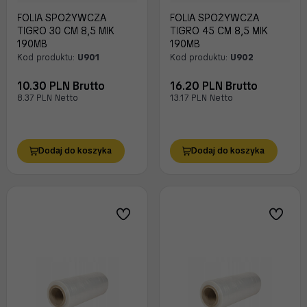
FOLIA SPOŻYWCZA
FOLIA SPOŻYWCZA
TIGRO 30 CM 8,5 MIK
TIGRO 45 CM 8,5 MIK
190MB
190MB
Kod produktu:
U901
Kod produktu:
U902
10.30 PLN Brutto
16.20 PLN Brutto
8.37 PLN Netto
13.17 PLN Netto
Dodaj do koszyka
Dodaj do koszyka