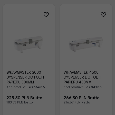
WRAPMASTER 3000
WRAPMASTER 4500
DYSPENSER DO FOLII I
DYSPENSER DO FOLII I
PAPIERU 300MM
PAPIERU 450MM
Kod produktu:
6766606
Kod produktu:
6784705
225.50 PLN Brutto
266.50 PLN Brutto
183.33 PLN Netto
216.67 PLN Netto