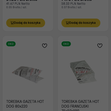
41.67 PLN Netto
58.33 PLN Netto
0.05 Brutto / szt.
0.07 Brutto / szt.
Dodaj do koszyka
Dodaj do koszyka
EKO
EKO
TOREBKA GAZETA HOT
TOREBKA GAZETA HOT
DOG 80x220
DOG FRANCUSKI