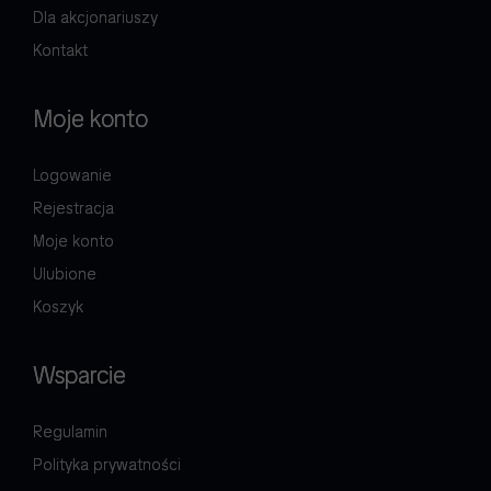
Dla akcjonariuszy
Kontakt
Moje konto
Logowanie
Rejestracja
Moje konto
Ulubione
Koszyk
Wsparcie
Regulamin
Polityka prywatności