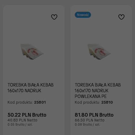
Nowość
TOREBKA BIAŁA KEBAB
TOREBKA BIAŁA KEBAB
160x170 NADRUK
160x170 NADRUK
POWLEKANA PE
Kod produktu:
25801
Kod produktu:
25810
50.22 PLN Brutto
81.80 PLN Brutto
40.83 PLN Netto
66.50 PLN Netto
0.05 Brutto / szt.
0.08 Brutto / szt.