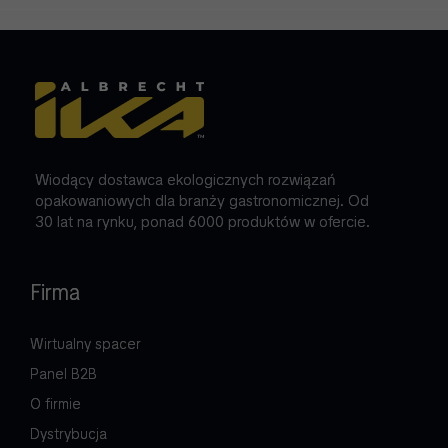
Wiodący dostawca ekologicznych rozwiązań
opakowaniowych dla branży gastronomicznej. Od
30 lat na rynku, ponad 6000 produktów w ofercie.
Firma
Wirtualny spacer
Panel B2B
O firmie
Dystrybucja