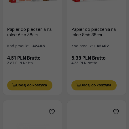
Papier do pieczenia na
Papier do pieczenia na
rolce 6mb 38cm
rolce 8mb 38cm
Kod produktu:
A2408
Kod produktu:
A2402
4.51 PLN Brutto
5.33 PLN Brutto
3.67 PLN Netto
4.33 PLN Netto
Dodaj do koszyka
Dodaj do koszyka