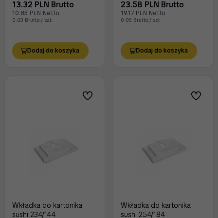
13.32 PLN Brutto
23.58 PLN Brutto
10.83 PLN Netto
19.17 PLN Netto
0.03 Brutto / szt.
0.05 Brutto / szt.
Dodaj do koszyka
Dodaj do koszyka
Wkładka do kartonika
Wkładka do kartonika
sushi 234/144
sushi 254/184