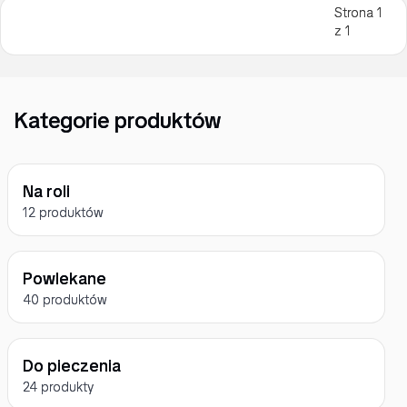
Strona 1
z 1
Kategorie produktów
Na roli
12 produktów
Powlekane
40 produktów
Do pieczenia
24 produkty