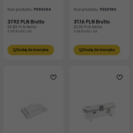
Kod produktu:
P294204
Kod produktu:
P254184
37.92 PLN Brutto
31.16 PLN Brutto
30.83 PLN Netto
25.33 PLN Netto
0.08 Brutto / szt.
0.06 Brutto / szt.
Dodaj do koszyka
Dodaj do koszyka