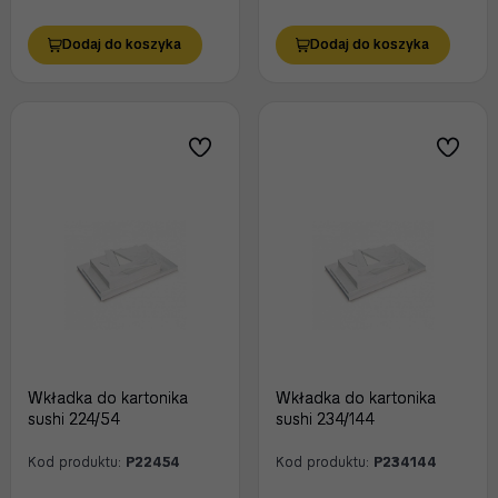
Dodaj do koszyka
Dodaj do koszyka
Wkładka do kartonika
Wkładka do kartonika
sushi 224/54
sushi 234/144
Kod produktu:
P22454
Kod produktu:
P234144