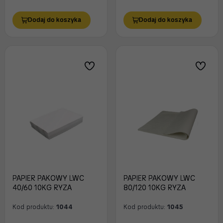
Dodaj do koszyka
Dodaj do koszyka
PAPIER PAKOWY LWC
PAPIER PAKOWY LWC
40/60 10KG RYZA
80/120 10KG RYZA
Kod produktu:
1044
Kod produktu:
1045