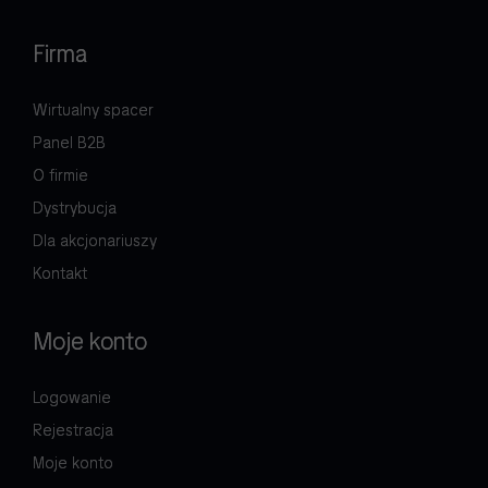
Firma
Wirtualny spacer
Panel B2B
O firmie
Dystrybucja
Dla akcjonariuszy
Kontakt
Moje konto
Logowanie
Rejestracja
Moje konto