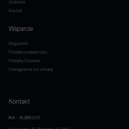
Ulubione
Koszyk
Wsparcie
Regulamin
Polityka prywatności
Polityka Cookies
Odstąpienie od umowy
Kontakt
IKA - ALBRECHT