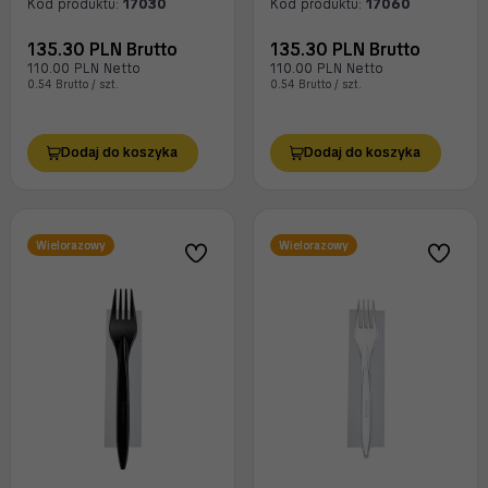
Kod produktu:
17030
Kod produktu:
17060
135.30 PLN Brutto
135.30 PLN Brutto
110.00 PLN Netto
110.00 PLN Netto
0.54 Brutto / szt.
0.54 Brutto / szt.
Dodaj do koszyka
Dodaj do koszyka
Wielorazowy
Wielorazowy