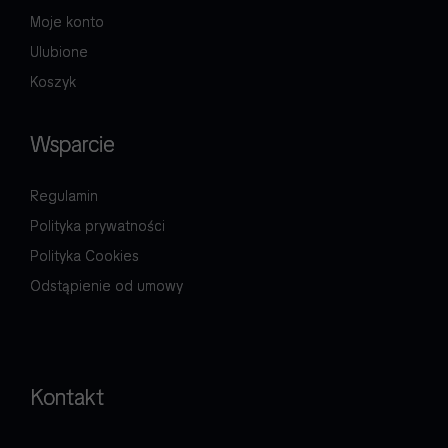
Moje konto
Ulubione
Koszyk
Wsparcie
Regulamin
Polityka prywatności
Polityka Cookies
Odstąpienie od umowy
Kontakt