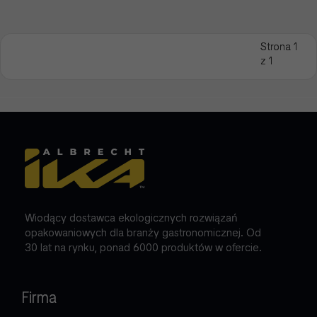
Strona 1
z 1
Wiodący dostawca ekologicznych rozwiązań
opakowaniowych dla branży gastronomicznej. Od
30 lat na rynku, ponad 6000 produktów w ofercie.
Firma