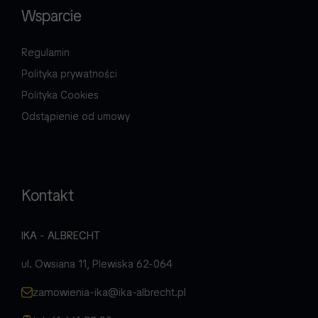
Wsparcie
Regulamin
Polityka prywatności
Polityka Cookies
Odstąpienie od umowy
Kontakt
IKA - ALBRECHT
ul. Owsiana 11, Plewiska 62-064
zamowienia-ika@ika-albrecht.pl