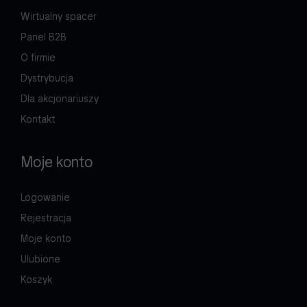
Wirtualny spacer
Panel B2B
O firmie
Dystrybucja
Dla akcjonariuszy
Kontakt
Moje konto
Logowanie
Rejestracja
Moje konto
Ulubione
Koszyk