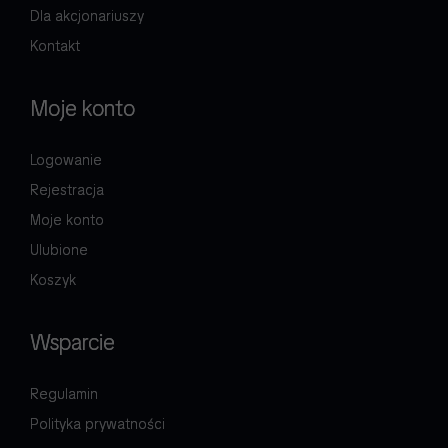
Dla akcjonariuszy
Kontakt
Moje konto
Logowanie
Rejestracja
Moje konto
Ulubione
Koszyk
Wsparcie
Regulamin
Polityka prywatności