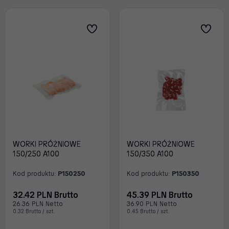
WORKI PRÓŻNIOWE
WORKI PRÓŻNIOWE
150/250 A100
150/350 A100
Kod produktu:
P150250
Kod produktu:
P150350
32.42 PLN Brutto
45.39 PLN Brutto
26.36 PLN Netto
36.90 PLN Netto
0.32 Brutto / szt.
0.45 Brutto / szt.