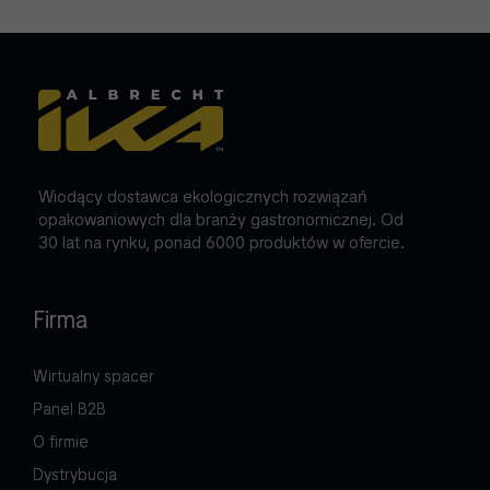
Wiodący dostawca ekologicznych rozwiązań
opakowaniowych dla branży gastronomicznej. Od
30 lat na rynku, ponad 6000 produktów w ofercie.
Firma
Wirtualny spacer
Panel B2B
O firmie
Dystrybucja