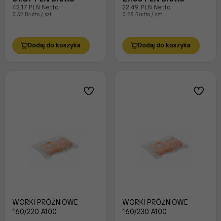
42.17 PLN Netto
22.49 PLN Netto
0.52 Brutto / szt.
0.28 Brutto / szt.
Dodaj do koszyka
Dodaj do koszyka
WORKI PRÓŻNIOWE
WORKI PRÓŻNIOWE
160/220 A100
160/230 A100