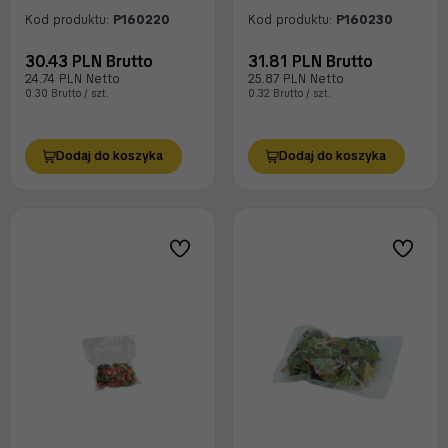
Kod produktu:
P160220
Kod produktu:
P160230
30.43 PLN Brutto
31.81 PLN Brutto
24.74 PLN Netto
25.87 PLN Netto
0.30 Brutto / szt.
0.32 Brutto / szt.
Dodaj do koszyka
Dodaj do koszyka