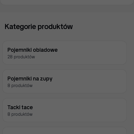
Kategorie produktów
Pojemniki obiadowe
28 produktów
Pojemniki na zupy
8 produktów
Tacki tace
8 produktów