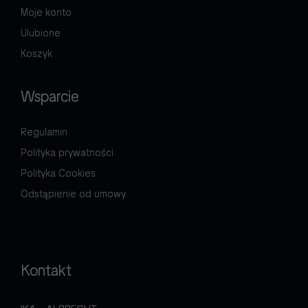
Moje konto
Ulubione
Koszyk
Wsparcie
Regulamin
Polityka prywatności
Polityka Cookies
Odstąpienie od umowy
Kontakt