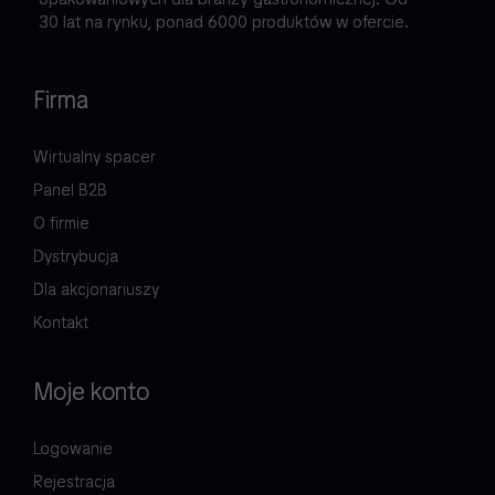
30 lat na rynku, ponad 6000 produktów w ofercie.
Firma
Wirtualny spacer
Panel B2B
O firmie
Dystrybucja
Dla akcjonariuszy
Kontakt
Moje konto
Logowanie
Rejestracja