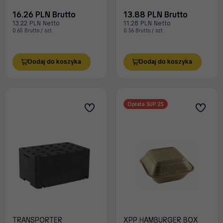
16.26 PLN Brutto
13.88 PLN Brutto
13.22 PLN Netto
11.28 PLN Netto
0.65 Brutto / szt.
0.56 Brutto / szt.
Dodaj do koszyka
Dodaj do koszyka
Opłata SUP 25
TRANSPORTER
XPP HAMBURGER BOX