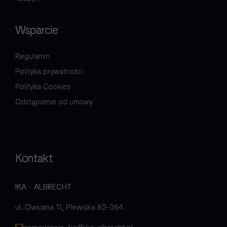
Wsparcie
Regulamin
Polityka prywatności
Polityka Cookies
Odstąpienie od umowy
Kontakt
IKA - ALBRECHT
ul. Owsiana 11, Plewiska 62-064