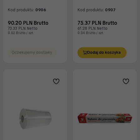
Kod produktu:
0906
Kod produktu:
0907
90.20 PLN Brutto
75.37 PLN Brutto
73.33 PLN Netto
61.28 PLN Netto
0.02 Brutto / szt.
0.04 Brutto / szt.
Oczekujemy dostawy
Dodaj do koszyka