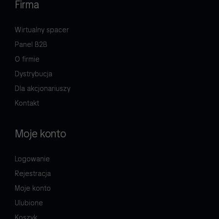
Firma
Wirtualny spacer
Panel B2B
O firmie
Dystrybucja
Dla akcjonariuszy
Kontakt
Moje konto
Logowanie
Rejestracja
Moje konto
Ulubione
Koszyk