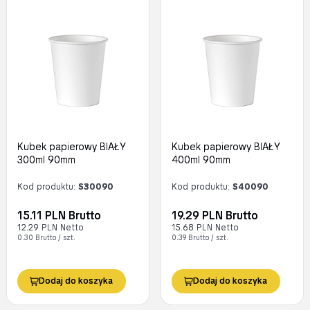
Kubek papierowy BIAŁY
Kubek papierowy BIAŁY
300ml 90mm
400ml 90mm
Kod produktu:
S30090
Kod produktu:
S40090
15.11 PLN Brutto
19.29 PLN Brutto
12.29 PLN Netto
15.68 PLN Netto
0.30 Brutto / szt.
0.39 Brutto / szt.
Dodaj do koszyka
Dodaj do koszyka